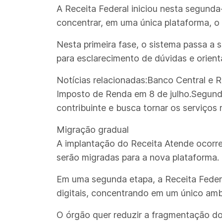
A Receita Federal iniciou nesta segunda
concentrar, em uma única plataforma, 
Nesta primeira fase, o sistema passa a 
para esclarecimento de dúvidas e orient
Notícias relacionadas:Banco Central e R
Imposto de Renda em 8 de julho.Segund
contribuinte e busca tornar os serviços 
Migração gradual
A implantação do Receita Atende ocorre
serão migradas para a nova plataforma.
Em uma segunda etapa, a Receita Federa
digitais, concentrando em um único ambi
O órgão quer reduzir a fragmentação do