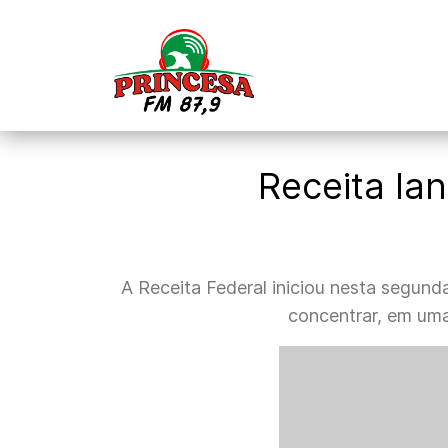
Receita lan
A Receita Federal iniciou nesta segund
concentrar, em uma