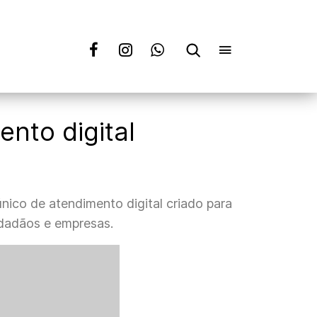
ento digital
nico de atendimento digital criado para
idadãos e empresas.