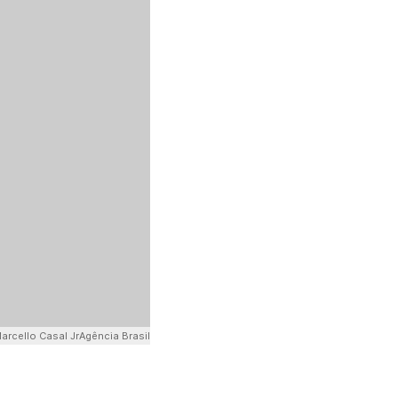
arcello Casal JrAgência Brasil