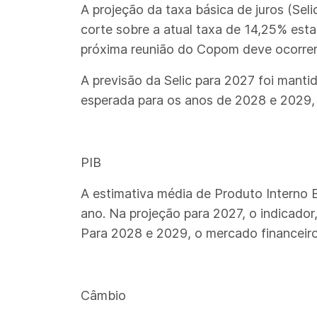
A projeção da taxa básica de juros (Sel
corte sobre a atual taxa de 14,25% esta
próxima reunião do Copom deve ocorrer 
A previsão da Selic para 2027 foi manti
esperada para os anos de 2028 e 2029,
PIB
A estimativa média de Produto Interno 
ano. Na projeção para 2027, o indicador
Para 2028 e 2029, o mercado financeiro
Câmbio