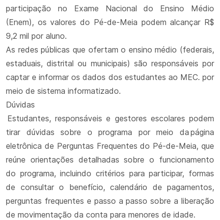
participação no Exame Nacional do Ensino Médio
(Enem), os valores do Pé-de-Meia podem alcançar R$
9,2 mil por aluno.
As redes públicas que ofertam o ensino médio (federais,
estaduais, distrital ou municipais) são responsáveis por
captar e informar os dados dos estudantes ao MEC. por
meio de sistema informatizado.
Dúvidas
Estudantes, responsáveis e gestores escolares podem
tirar dúvidas sobre o programa por meio da página
eletrônica de Perguntas Frequentes do Pé-de-Meia, que
reúne orientações detalhadas sobre o funcionamento
do programa, incluindo critérios para participar, formas
de consultar o benefício, calendário de pagamentos,
perguntas frequentes e passo a passo sobre a liberação
de movimentação da conta para menores de idade.