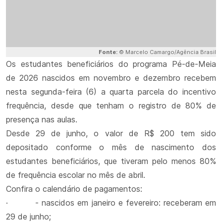
Fonte:
© Marcelo Camargo/Agência Brasil
Os estudantes beneficiários do programa Pé-de-Meia
de 2026 nascidos em novembro e dezembro recebem
nesta segunda-feira (6) a quarta parcela do incentivo
frequência, desde que tenham o registro de 80% de
presença nas aulas.
Desde 29 de junho, o valor de R$ 200 tem sido
depositado conforme o mês de nascimento dos
estudantes beneficiários, que tiveram pelo menos 80%
de frequência escolar no mês de abril.
Confira o calendário de pagamentos:
· - nascidos em janeiro e fevereiro: receberam em
29 de junho;