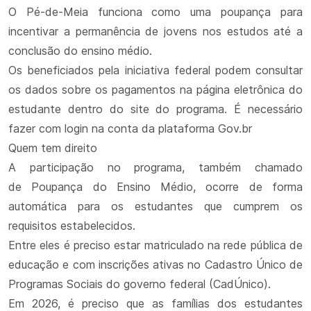
O Pé-de-Meia funciona como uma poupança para
incentivar a permanência de jovens nos estudos até a
conclusão do ensino médio.
Os beneficiados pela iniciativa federal podem consultar
os dados sobre os pagamentos na página eletrônica do
estudante dentro do site do programa. É necessário
fazer com login na conta da plataforma Gov.br
Quem tem direito
A participação no programa, também chamado
de Poupança do Ensino Médio, ocorre de forma
automática para os estudantes que cumprem os
requisitos estabelecidos.
Entre eles é preciso estar matriculado na rede pública de
educação e com inscrições ativas no Cadastro Único de
Programas Sociais do governo federal (CadÚnico).
Em 2026, é preciso que as famílias dos estudantes