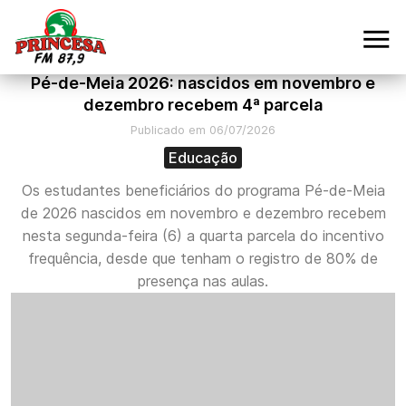
Pé-de-Meia 2026: nascidos em novembro e
dezembro recebem 4ª parcela
Publicado em 06/07/2026
Educação
Os estudantes beneficiários do programa Pé-de-Meia
de 2026 nascidos em novembro e dezembro recebem
nesta segunda-feira (6) a quarta parcela do incentivo
frequência, desde que tenham o registro de 80% de
presença nas aulas.