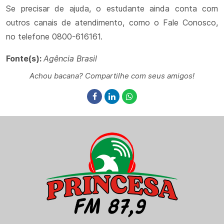
Se precisar de ajuda, o estudante ainda conta com
outros canais de atendimento, como o Fale Conosco,
no telefone 0800-616161.
Fonte(s):
Agência Brasil
Achou bacana? Compartilhe com seus amigos!