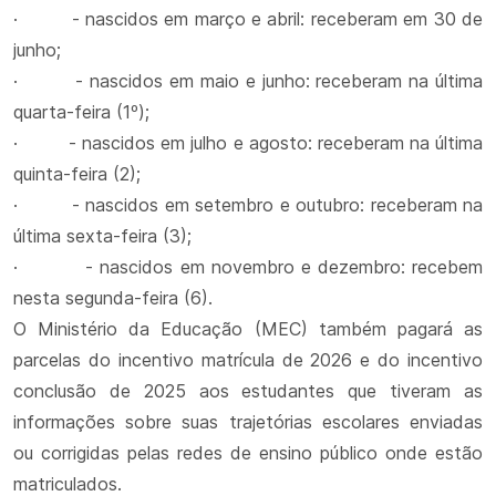
· - nascidos em março e abril: receberam em 30 de
junho;
· - nascidos em maio e junho: receberam na última
quarta-feira (1º);
· - nascidos em julho e agosto: receberam na última
quinta-feira (2);
· - nascidos em setembro e outubro: receberam na
última sexta-feira (3);
· - nascidos em novembro e dezembro: recebem
nesta segunda-feira (6).
O Ministério da Educação (MEC) também pagará as
parcelas do incentivo matrícula de 2026 e do incentivo
conclusão de 2025 aos estudantes que tiveram as
informações sobre suas trajetórias escolares enviadas
ou corrigidas pelas redes de ensino público onde estão
matriculados.