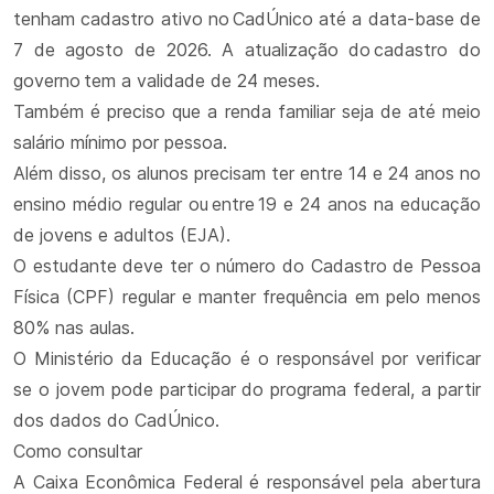
tenham cadastro ativo no CadÚnico até a data-base de
7 de agosto de 2026. A atualização do cadastro do
governo tem a validade de 24 meses.
Também é preciso que a renda familiar seja de até meio
salário mínimo por pessoa.
Além disso, os alunos precisam ter entre 14 e 24 anos no
ensino médio regular ou entre 19 e 24 anos na educação
de jovens e adultos (EJA).
O estudante deve ter o número do Cadastro de Pessoa
Física (CPF) regular e manter frequência em pelo menos
80% nas aulas.
O Ministério da Educação é o responsável por verificar
se o jovem pode participar do programa federal, a partir
dos dados do CadÚnico.
Como consultar
A Caixa Econômica Federal é responsável pela abertura