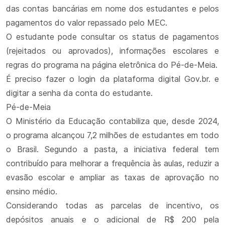
das contas bancárias em nome dos estudantes e pelos
pagamentos do valor repassado pelo MEC.
O estudante pode consultar os status de pagamentos
(rejeitados ou aprovados), informações escolares e
regras do programa na página eletrônica do Pé-de-Meia.
É preciso fazer o login da plataforma digital Gov.br. e
digitar a senha da conta do estudante.
Pé-de-Meia
O Ministério da Educação contabiliza que, desde 2024,
o programa alcançou 7,2 milhões de estudantes em todo
o Brasil. Segundo a pasta, a iniciativa federal tem
contribuído para melhorar a frequência às aulas, reduzir a
evasão escolar e ampliar as taxas de aprovação no
ensino médio.
Considerando todas as parcelas de incentivo, os
depósitos anuais e o adicional de R$ 200 pela