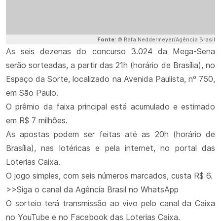
Fonte:
© Rafa Neddermeyer/Agência Brasil
As seis dezenas do concurso 3.024 da Mega-Sena
serão sorteadas, a partir das 21h (horário de Brasília), no
Espaço da Sorte, localizado na Avenida Paulista, nº 750,
em São Paulo.
O prêmio da faixa principal está acumulado e estimado
em R$ 7 milhões.
As apostas podem ser feitas até as 20h (horário de
Brasília), nas lotéricas e pela internet, no portal das
Loterias Caixa.
O jogo simples, com seis números marcados, custa R$ 6.
>>Siga o canal da Agência Brasil no WhatsApp
O sorteio terá transmissão ao vivo pelo canal da Caixa
no YouTube e no Facebook das Loterias Caixa.