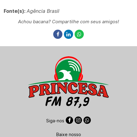
Fonte(s):
Agência Brasil
Achou bacana? Compartilhe com seus amigos!
Siga-nos
Baixe nosso