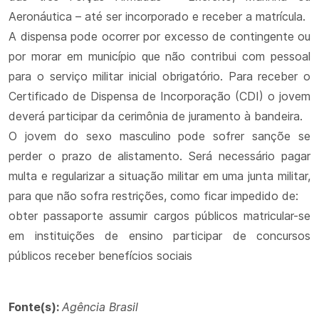
Aeronáutica – até ser incorporado e receber a matrícula.
A dispensa pode ocorrer por excesso de contingente ou
por morar em município que não contribui com pessoal
para o serviço militar inicial obrigatório. Para receber o
Certificado de Dispensa de Incorporação (CDI) o jovem
deverá participar da cerimônia de juramento à bandeira.
O jovem do sexo masculino pode sofrer sançõe se
perder o prazo de alistamento. Será necessário pagar
multa e regularizar a situação militar em uma junta militar,
para que não sofra restrições, como ficar impedido de:
obter passaporte assumir cargos públicos matricular-se
em instituições de ensino participar de concursos
públicos receber benefícios sociais
Fonte(s):
Agência Brasil