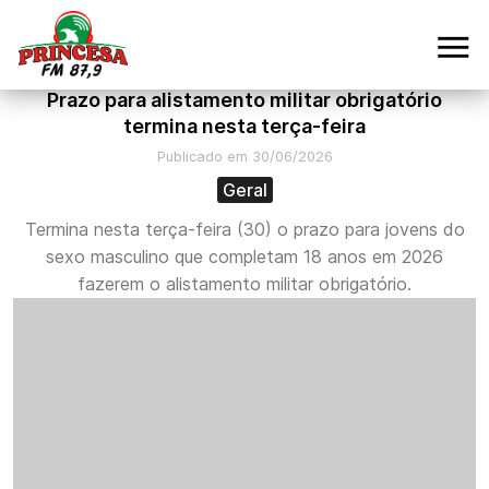
Prazo para alistamento militar obrigatório
termina nesta terça-feira
Publicado em 30/06/2026
Geral
Termina nesta terça-feira (30) o prazo para jovens do
sexo masculino que completam 18 anos em 2026
fazerem o alistamento militar obrigatório.