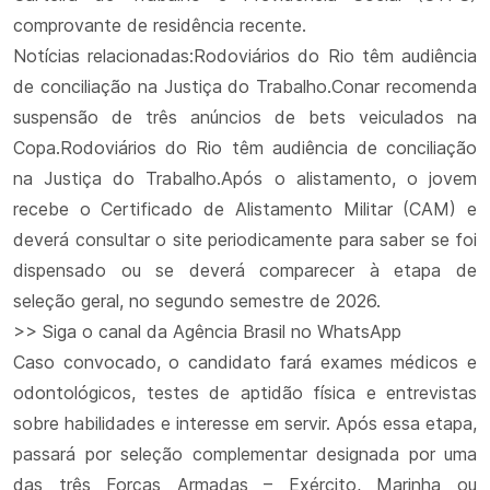
comprovante de residência recente.
Notícias relacionadas:Rodoviários do Rio têm audiência
de conciliação na Justiça do Trabalho.Conar recomenda
suspensão de três anúncios de bets veiculados na
Copa.Rodoviários do Rio têm audiência de conciliação
na Justiça do Trabalho.Após o alistamento, o jovem
recebe o Certificado de Alistamento Militar (CAM) e
deverá consultar o site periodicamente para saber se foi
dispensado ou se deverá comparecer à etapa de
seleção geral, no segundo semestre de 2026.
>> Siga o canal da Agência Brasil no WhatsApp
Caso convocado, o candidato fará exames médicos e
odontológicos, testes de aptidão física e entrevistas
sobre habilidades e interesse em servir. Após essa etapa,
passará por seleção complementar designada por uma
das três Forças Armadas – Exército, Marinha ou