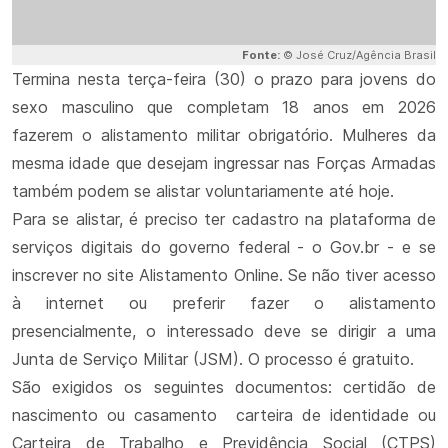
Fonte:
© José Cruz/Agência Brasil
Termina nesta terça-feira (30) o prazo para jovens do
sexo masculino que completam 18 anos em 2026
fazerem o alistamento militar obrigatório. Mulheres da
mesma idade que desejam ingressar nas Forças Armadas
também podem se alistar voluntariamente até hoje.
Para se alistar, é preciso ter cadastro na plataforma de
serviços digitais do governo federal - o Gov.br - e se
inscrever no site Alistamento Online. Se não tiver acesso
à internet ou preferir fazer o alistamento
presencialmente, o interessado deve se dirigir a uma
Junta de Serviço Militar (JSM). O processo é gratuito.
São exigidos os seguintes documentos: certidão de
nascimento ou casamento carteira de identidade ou
Carteira de Trabalho e Previdência Social (CTPS)