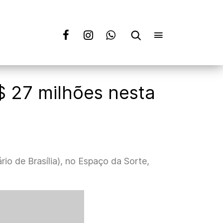
 27 milhões nesta
io de Brasília), no Espaço da Sorte,