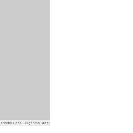
arcello Casal JrAgência Brasil