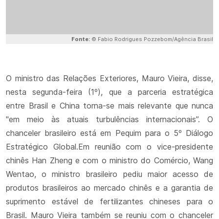
Fonte:
© Fabio Rodrigues Pozzebom/Agência Brasil
O ministro das Relações Exteriores, Mauro Vieira, disse,
nesta segunda-feira (1º), que a parceria estratégica
entre Brasil e China torna-se mais relevante que nunca
"em meio às atuais turbulências internacionais”. O
chanceler brasileiro está em Pequim para o 5º Diálogo
Estratégico Global.Em reunião com o vice-presidente
chinês Han Zheng e com o ministro do Comércio, Wang
Wentao, o ministro brasileiro pediu maior acesso de
produtos brasileiros ao mercado chinês e a garantia de
suprimento estável de fertilizantes chineses para o
Brasil. Mauro Vieira também se reuniu com o chanceler