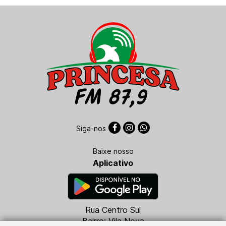
Siga-nos
Baixe nosso
Aplicativo
Rua Centro Sul
Bairro: Vila Nova