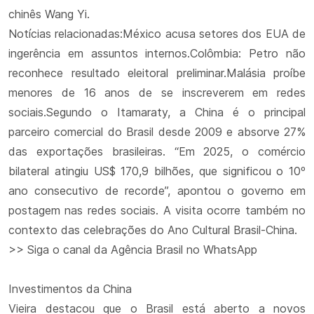
chinês Wang Yi.
Notícias relacionadas:México acusa setores dos EUA de
ingerência em assuntos internos.Colômbia: Petro não
reconhece resultado eleitoral preliminar.Malásia proíbe
menores de 16 anos de se inscreverem em redes
sociais.Segundo o Itamaraty, a China é o principal
parceiro comercial do Brasil desde 2009 e absorve 27%
das exportações brasileiras. “Em 2025, o comércio
bilateral atingiu US$ 170,9 bilhões, que significou o 10º
ano consecutivo de recorde”, apontou o governo em
postagem nas redes sociais. A visita ocorre também no
contexto das celebrações do Ano Cultural Brasil-China.
>> Siga o canal da Agência Brasil no WhatsApp
Investimentos da China
Vieira destacou que o Brasil está aberto a novos