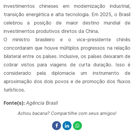
investimentos chineses em modernização industrial,
transição energética e alta tecnologia. Em 2025, o Brasil
celebrou a posição de maior destino mundial de
investimentos produtivos diretos da China.
O ministro brasileiro e o vice-presidente chinês
concordaram que houve múltiplos progressos na relação
bilateral entre os países. Inclusive, os países deixaram de
cobrar vistos para viagens de curta duração. Isso é
considerado pela diplomacia um instrumento de
aproximação dos dois povos e de promoção dos fluxos
turísticos.
Fonte(s):
Agência Brasil
Achou bacana? Compartilhe com seus amigos!