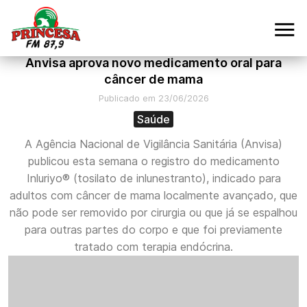
Anvisa aprova novo medicamento oral para
câncer de mama
Publicado em 23/06/2026
Saúde
A Agência Nacional de Vigilância Sanitária (Anvisa)
publicou esta semana o registro do medicamento
Inluriyo® (tosilato de inlunestranto), indicado para
adultos com câncer de mama localmente avançado, que
não pode ser removido por cirurgia ou que já se espalhou
para outras partes do corpo e que foi previamente
tratado com terapia endócrina.