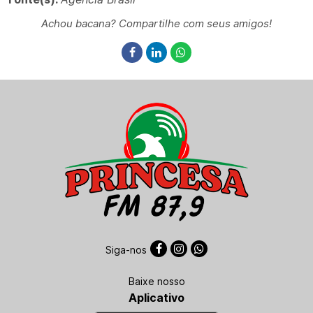
Achou bacana? Compartilhe com seus amigos!
Siga-nos
Baixe nosso
Aplicativo