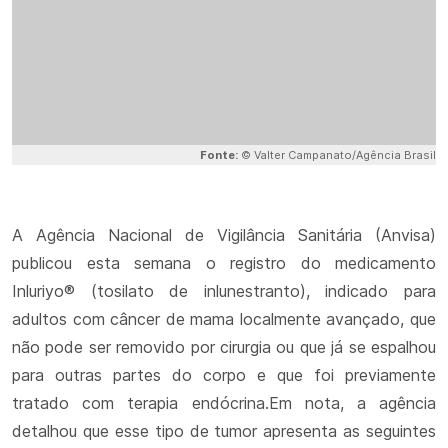
Fonte:
© Valter Campanato/Agência Brasil
A Agência Nacional de Vigilância Sanitária (Anvisa)
publicou esta semana o registro do medicamento
Inluriyo® (tosilato de inlunestranto), indicado para
adultos com câncer de mama localmente avançado, que
não pode ser removido por cirurgia ou que já se espalhou
para outras partes do corpo e que foi previamente
tratado com terapia endócrina.Em nota, a agência
detalhou que esse tipo de tumor apresenta as seguintes