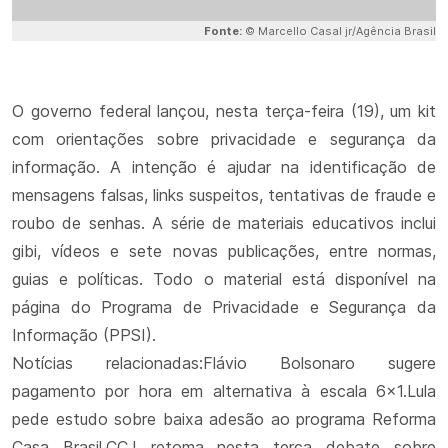
Fonte:
© Marcello Casal jr/Agência Brasil
O governo federal lançou, nesta terça-feira (19), um kit
com orientações sobre privacidade e segurança da
informação. A intenção é ajudar na identificação de
mensagens falsas, links suspeitos, tentativas de fraude e
roubo de senhas. A série de materiais educativos inclui
gibi, vídeos e sete novas publicações, entre normas,
guias e políticas. Todo o material está disponível na
página do Programa de Privacidade e Segurança da
Informação (PPSI).
Notícias relacionadas:Flávio Bolsonaro sugere
pagamento por hora em alternativa à escala 6x1.Lula
pede estudo sobre baixa adesão ao programa Reforma
Casa Brasil.CCJ retoma nesta terça debate sobre