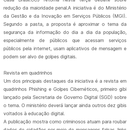
redução da maioridade penal.A iniciativa é do Ministério
da Gestão e da Inovação em Serviços Públicos (MGI).
Segundo a pasta, a proposta é aproximar o tema da
segurança da informação do dia a dia da população,
especialmente de públicos que acessam serviços
públicos pela internet, usam aplicativos de mensagem e
podem ser alvo de golpes digitais.
Revista em quadrinhos
Um dos principais destaques da iniciativa é a revista em
quadrinhos Phishing e Golpes Cibernéticos, primeiro gibi
lançado pela Secretaria de Governo Digital (SGD) sobre
o tema. O ministério deverá lançar ainda outros dez gibis
voltados à educação digital.
A publicação mostra como criminosos atuam para roubar
dados de cidadãos por meio de mensagens falsas, links