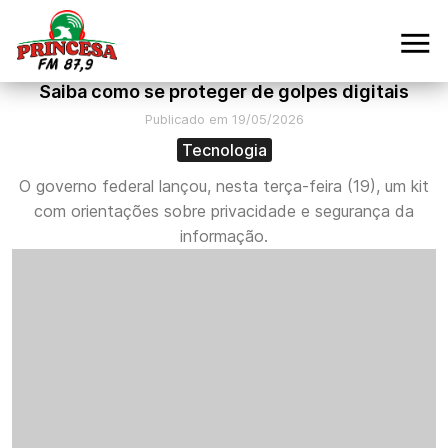
Saiba como se proteger de golpes digitais
Publicado em 19/05/2026
Tecnologia
O governo federal lançou, nesta terça-feira (19), um kit
com orientações sobre privacidade e segurança da
informação.