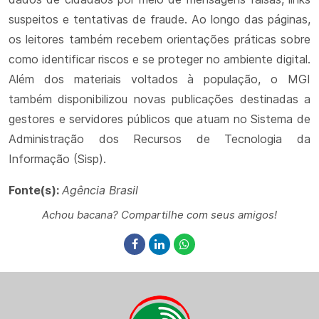
suspeitos e tentativas de fraude. Ao longo das páginas,
os leitores também recebem orientações práticas sobre
como identificar riscos e se proteger no ambiente digital.
Além dos materiais voltados à população, o MGI
também disponibilizou novas publicações destinadas a
gestores e servidores públicos que atuam no Sistema de
Administração dos Recursos de Tecnologia da
Informação (Sisp).
Fonte(s):
Agência Brasil
Achou bacana? Compartilhe com seus amigos!