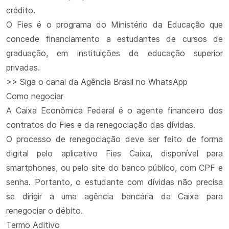
crédito.
O Fies é o programa do Ministério da Educação que
concede financiamento a estudantes de cursos de
graduação, em instituições de educação superior
privadas.
>> Siga o canal da Agência Brasil no WhatsApp
Como negociar
A Caixa Econômica Federal é o agente financeiro dos
contratos do Fies e da renegociação das dívidas.
O processo de renegociação deve ser feito de forma
digital pelo aplicativo Fies Caixa, disponível para
smartphones, ou pelo site do banco público, com CPF e
senha. Portanto, o estudante com dívidas não precisa
se dirigir a uma agência bancária da Caixa para
renegociar o débito.
Termo Aditivo