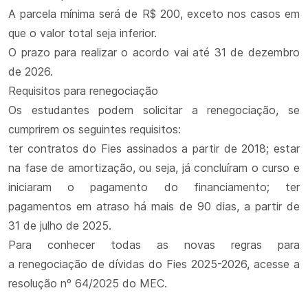
A parcela mínima será de R$ 200, exceto nos casos em
que o valor total seja inferior.
O prazo para realizar o acordo vai até 31 de dezembro
de 2026.
Requisitos para renegociação
Os estudantes podem solicitar a renegociação, se
cumprirem os seguintes requisitos:
ter contratos do Fies assinados a partir de 2018; estar
na fase de amortização, ou seja, já concluíram o curso e
iniciaram o pagamento do financiamento; ter
pagamentos em atraso há mais de 90 dias, a partir de
31 de julho de 2025.
Para conhecer todas as novas regras para
a renegociação de dívidas do Fies 2025-2026, acesse a
resolução nº 64/2025 do MEC.