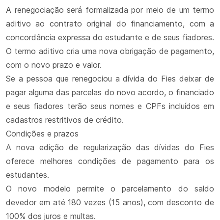
A renegociação será formalizada por meio de um termo
aditivo ao contrato original do financiamento, com a
concordância expressa do estudante e de seus fiadores.
O termo aditivo cria uma nova obrigação de pagamento,
com o novo prazo e valor.
Se a pessoa que renegociou a dívida do Fies deixar de
pagar alguma das parcelas do novo acordo, o financiado
e seus fiadores terão seus nomes e CPFs incluídos em
cadastros restritivos de crédito.
Condições e prazos
A nova edição de regularização das dívidas do Fies
oferece melhores condições de pagamento para os
estudantes.
O novo modelo permite o parcelamento do saldo
devedor em até 180 vezes (15 anos), com desconto de
100% dos juros e multas.