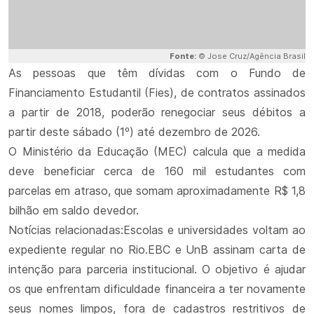
Fonte:
© Jose Cruz/Agência Brasil
As pessoas que têm dívidas com o Fundo de
Financiamento Estudantil (Fies), de contratos assinados
a partir de 2018, poderão renegociar seus débitos a
partir deste sábado (1º) até dezembro de 2026.
O Ministério da Educação (MEC) calcula que a medida
deve beneficiar cerca de 160 mil estudantes com
parcelas em atraso, que somam aproximadamente R$ 1,8
bilhão em saldo devedor.
Notícias relacionadas:Escolas e universidades voltam ao
expediente regular no Rio.EBC e UnB assinam carta de
intenção para parceria institucional. O objetivo é ajudar
os que enfrentam dificuldade financeira a ter novamente
seus nomes limpos, fora de cadastros restritivos de