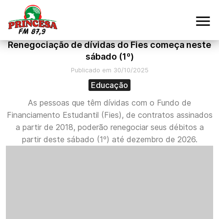
Renegociação de dívidas do Fies começa neste
sábado (1º)
Publicado em 30/10/2025
Educação
As pessoas que têm dívidas com o Fundo de
Financiamento Estudantil (Fies), de contratos assinados
a partir de 2018, poderão renegociar seus débitos a
partir deste sábado (1º) até dezembro de 2026.