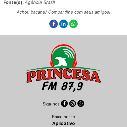
Fonte(s):
Agência Brasil
Achou bacana? Compartilhe com seus amigos!
Siga-nos
Baixe nosso
Aplicativo