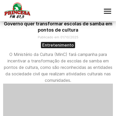
Governo quer transformar escolas de samba em
pontos de cultura
Publicado em 01/10/2025
Entretenimento
O Ministério da Cultura (MinC) fará campanha para
incentivar a transformação de escolas de samba em
pontos de cultura, como são reconhecidas as entidades
da sociedade civil que realizam atividades culturais nas
comunidades.