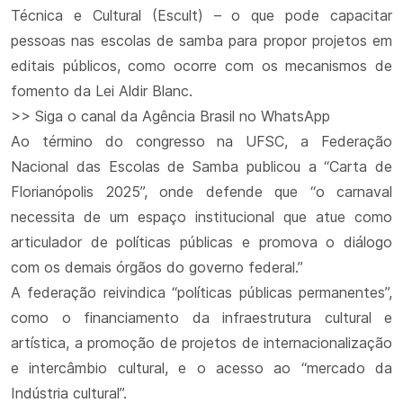
Técnica e Cultural (Escult) – o que pode capacitar
pessoas nas escolas de samba para propor projetos em
editais públicos, como ocorre com os mecanismos de
fomento da Lei Aldir Blanc.
>> Siga o canal da Agência Brasil no WhatsApp
Ao término do congresso na UFSC, a Federação
Nacional das Escolas de Samba publicou a “Carta de
Florianópolis 2025”, onde defende que “o carnaval
necessita de um espaço institucional que atue como
articulador de políticas públicas e promova o diálogo
com os demais órgãos do governo federal.”
A federação reivindica “políticas públicas permanentes”,
como o financiamento da infraestrutura cultural e
artística, a promoção de projetos de internacionalização
e intercâmbio cultural, e o acesso ao “mercado da
Indústria cultural”.