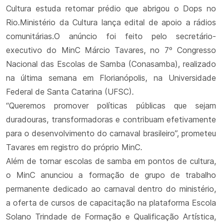
Cultura estuda retomar prédio que abrigou o Dops no
Rio.Ministério da Cultura lança edital de apoio a rádios
comunitárias.O anúncio foi feito pelo secretário-
executivo do MinC Márcio Tavares, no 7º Congresso
Nacional das Escolas de Samba (Conasamba), realizado
na última semana em Florianópolis, na Universidade
Federal de Santa Catarina (UFSC).
“Queremos promover políticas públicas que sejam
duradouras, transformadoras e contribuam efetivamente
para o desenvolvimento do carnaval brasileiro”, prometeu
Tavares em registro do próprio MinC.
Além de tornar escolas de samba em pontos de cultura,
o MinC anunciou a formação de grupo de trabalho
permanente dedicado ao carnaval dentro do ministério,
a oferta de cursos de capacitação na plataforma Escola
Solano Trindade de Formação e Qualificação Artística,