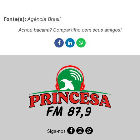
Fonte(s):
Agência Brasil
Achou bacana? Compartilhe com seus amigos!
Siga-nos