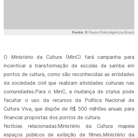
Fonte:
© Paulo Pinto/Agência Brasil
O Ministério da Cultura (MinC) fará campanha para
incentivar a transformação de escolas de samba em
pontos de cultura, como são reconhecidas as entidades
da sociedade civil que realizam atividades culturais nas
comunidades.Para o MinC, a mudança de status pode
facultar o uso da recursos da Política Nacional de
Cultura Viva, que dispõe de R$ 500 milhões anuais para
financiar propostas dos pontos de cultura.
Notícias relacionadas:Ministério da Cultura mapeia
espaços públicos de exibição de filmes.Ministério da