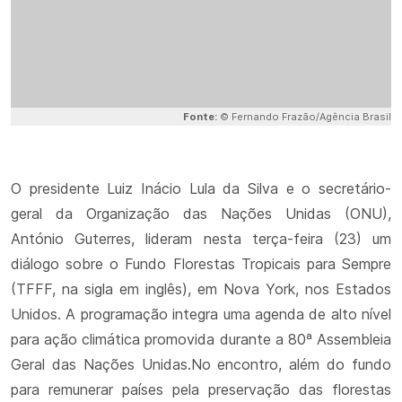
Fonte:
© Fernando Frazão/Agência Brasil
O presidente Luiz Inácio Lula da Silva e o secretário-
geral da Organização das Nações Unidas (ONU),
António Guterres, lideram nesta terça-feira (23) um
diálogo sobre o Fundo Florestas Tropicais para Sempre
(TFFF, na sigla em inglês), em Nova York, nos Estados
Unidos. A programação integra uma agenda de alto nível
para ação climática promovida durante a 80ª Assembleia
Geral das Nações Unidas.No encontro, além do fundo
para remunerar países pela preservação das florestas