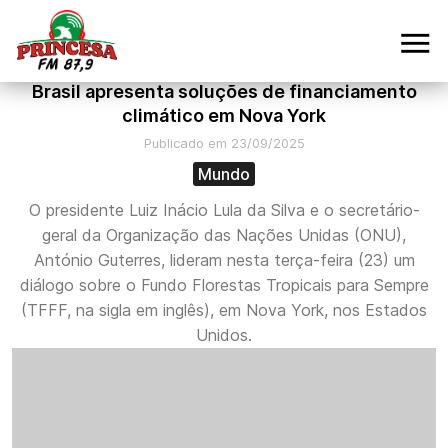
Brasil apresenta soluções de financiamento
climático em Nova York
Publicado em 23/09/2025
Mundo
O presidente Luiz Inácio Lula da Silva e o secretário-
geral da Organização das Nações Unidas (ONU),
António Guterres, lideram nesta terça-feira (23) um
diálogo sobre o Fundo Florestas Tropicais para Sempre
(TFFF, na sigla em inglês), em Nova York, nos Estados
Unidos.