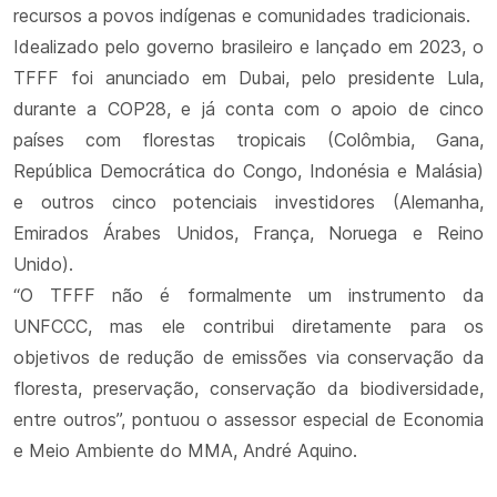
recursos a povos indígenas e comunidades tradicionais.
Idealizado pelo governo brasileiro e lançado em 2023, o
TFFF foi anunciado em Dubai, pelo presidente Lula,
durante a COP28, e já conta com o apoio de cinco
países com florestas tropicais (Colômbia, Gana,
República Democrática do Congo, Indonésia e Malásia)
e outros cinco potenciais investidores (Alemanha,
Emirados Árabes Unidos, França, Noruega e Reino
Unido).
“O TFFF não é formalmente um instrumento da
UNFCCC, mas ele contribui diretamente para os
objetivos de redução de emissões via conservação da
floresta, preservação, conservação da biodiversidade,
entre outros”, pontuou o assessor especial de Economia
e Meio Ambiente do MMA, André Aquino.