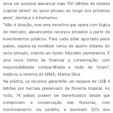
deve ser possível alavancar mais 100 bilhões de dólares
(capital sênior) do setor privado ao longo dos próximos
anos”, destaca o informativo.
"Não é doação, mas uma iniciativa que opera com lógica
de mercado, alavancando recursos privados a partir de
investimentos públicos. Para cada dólar aportado pelos
países, espera-se mobilizar cerca de quatro dólares do
setor privado, criando um fundo fiduciário permanente. É
uma nova forma de financiar a conservação, com
responsabilidade compartilhada e visão de futuro",
explicou a ministra do MMA, Marina Silva.
Na prática, os recursos garantirão um repasse de US$ 4
bilhões por hectare preservado de floresta tropical. Ao
todo, 74 países podem ser beneficiados desde que
comprovem a conservação das florestas, com
monitoramento via satélite, e destinem 20% dos