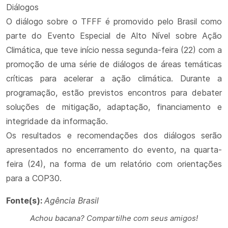
Diálogos
O diálogo sobre o TFFF é promovido pelo Brasil como
parte do Evento Especial de Alto Nível sobre Ação
Climática, que teve início nessa segunda-feira (22) com a
promoção de uma série de diálogos de áreas temáticas
críticas para acelerar a ação climática. Durante a
programação, estão previstos encontros para debater
soluções de mitigação, adaptação, financiamento e
integridade da informação.
Os resultados e recomendações dos diálogos serão
apresentados no encerramento do evento, na quarta-
feira (24), na forma de um relatório com orientações
para a COP30.
Fonte(s):
Agência Brasil
Achou bacana? Compartilhe com seus amigos!