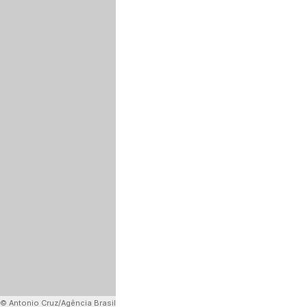
© Antonio Cruz/Agência Brasil