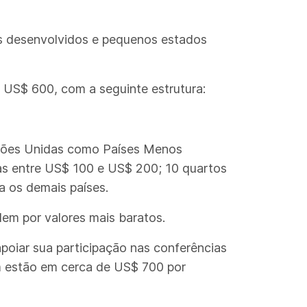
s desenvolvidos e pequenos estados
 US$ 600, com a seguinte estrutura:
Nações Unidas como Países Menos
as entre US$ 100 e US$ 200; 10 quartos
a os demais países.
em por valores mais baratos.
poiar sua participação nas conferências
ém estão em cerca de US$ 700 por