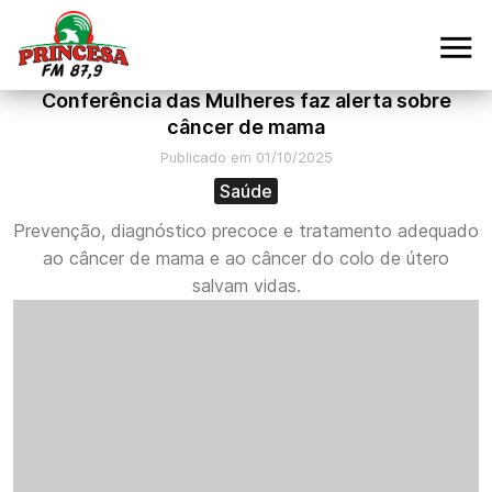
Conferência das Mulheres faz alerta sobre
câncer de mama
Publicado em 01/10/2025
Saúde
Prevenção, diagnóstico precoce e tratamento adequado
ao câncer de mama e ao câncer do colo de útero
salvam vidas.