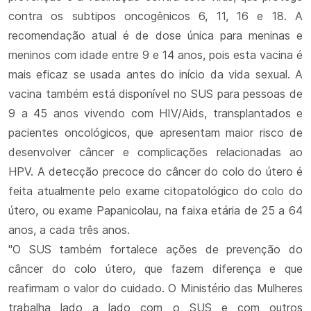
contra os subtipos oncogênicos 6, 11, 16 e 18. A
recomendação atual é de dose única para meninas e
meninos com idade entre 9 e 14 anos, pois esta vacina é
mais eficaz se usada antes do início da vida sexual. A
vacina também está disponível no SUS para pessoas de
9 a 45 anos vivendo com HIV/Aids, transplantados e
pacientes oncológicos, que apresentam maior risco de
desenvolver câncer e complicações relacionadas ao
HPV. A detecção precoce do câncer do colo do útero é
feita atualmente pelo exame citopatológico do colo do
útero, ou exame Papanicolau, na faixa etária de 25 a 64
anos, a cada três anos.
"O SUS também fortalece ações de prevenção do
câncer do colo útero, que fazem diferença e que
reafirmam o valor do cuidado. O Ministério das Mulheres
trabalha lado a lado com o SUS e com outros