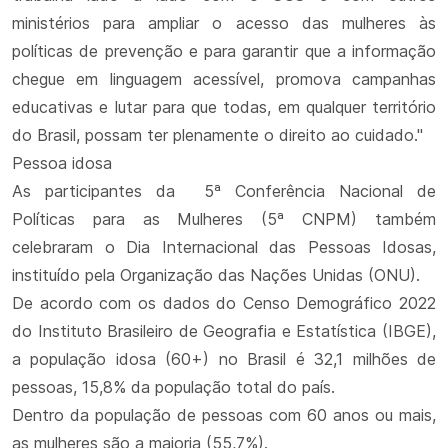
ministérios para ampliar o acesso das mulheres às
políticas de prevenção e para garantir que a informação
chegue em linguagem acessível, promova campanhas
educativas e lutar para que todas, em qualquer território
do Brasil, possam ter plenamente o direito ao cuidado."
Pessoa idosa
As participantes da 5ª Conferência Nacional de
Políticas para as Mulheres (5ª CNPM) também
celebraram o Dia Internacional das Pessoas Idosas,
instituído pela Organização das Nações Unidas (ONU).
De acordo com os dados do Censo Demográfico 2022
do Instituto Brasileiro de Geografia e Estatística (IBGE),
a população idosa (60+) no Brasil é 32,1 milhões de
pessoas, 15,8% da população total do país.
Dentro da população de pessoas com 60 anos ou mais,
as mulheres são a maioria (55,7%).