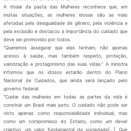
A titular da pasta das Mulheres reconhece que, em
muitas situações, as mulheres idosas são as mais
afetadas pela desigualdade de gênero, pela violência e
pela exclusão e destacou a importância do cuidado que
deve ser promovido por todos.
"Queremos assegurar que elas tenham, não apenas
acesso à saúde, mas também respeito, proteção,
valorização e protagonismo das suas vidas." A ministra
informou que os idosos estarão dentro do Plano
Nacional de Cuidados, que ainda será lançado pelo
governo federal.
"Cuidar das mulheres em todas as partes da vida é
construir um Brasil mais justo. O cuidado não pode ser
visto apenas como responsabilidade individual, mas
como um compromisso do Estado, como um dever
coletivo, um valor fundamental da sociedade[...]. Que