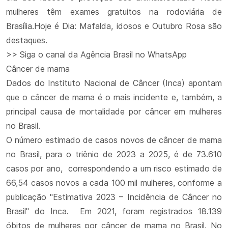
mulheres têm exames gratuitos na rodoviária de
Brasília.Hoje é Dia: Mafalda, idosos e Outubro Rosa são
destaques.
>> Siga o canal da Agência Brasil no WhatsApp
Câncer de mama
Dados do Instituto Nacional de Câncer (Inca) apontam
que o câncer de mama é o mais incidente e, também, a
principal causa de mortalidade por câncer em mulheres
no Brasil.
O número estimado de casos novos de câncer de mama
no Brasil, para o triênio de 2023 a 2025, é de 73.610
casos por ano, correspondendo a um risco estimado de
66,54 casos novos a cada 100 mil mulheres, conforme a
publicação "Estimativa 2023 – Incidência de Câncer no
Brasil" do Inca. Em 2021, foram registrados 18.139
óbitos de mulheres por câncer de mama no Brasil. No