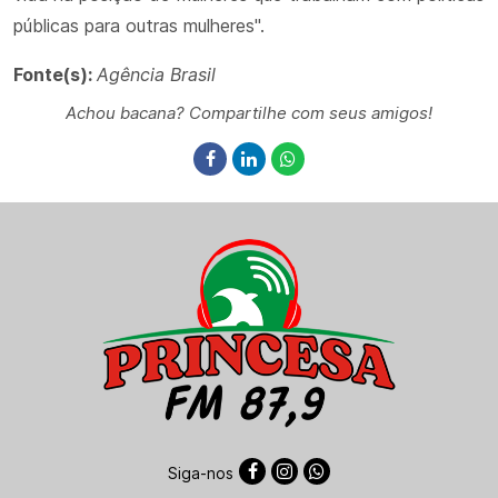
públicas para outras mulheres".
Fonte(s):
Agência Brasil
Achou bacana? Compartilhe com seus amigos!
Siga-nos