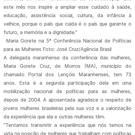
este mês nos inspire a ampliar esse cuidado à saúde,
educação, assistência social, cultura, da infância à
velhice, porque o país que cuida é o país que garante o
futuro, a memória e a dignidade."
Maria Gorete na 5ª Conferência Nacional de Políticas
para as Mulheres Foto: José Cruz/Agência Brasil
A delegada maranhense da conferência das mulheres,
Maria Gorete Cruz, de Morros (MA), município do
chamado Portal dos Lençóis Maranhenses, tem 73
anos. Esta é a segunda participação dela em uma
mobilização nacional de políticas para as mulheres,
depois de 2004. A aposentada agradece o respeito de
jovens mulheres brasileiras pela sua voz e a valorização
da experiência que ela e outras mulheres têm.
"Tentamos transmitir a experiência que nós temos na
vida na posição de mulheres que trabalham com políticas