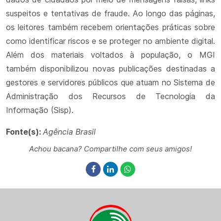
suspeitos e tentativas de fraude. Ao longo das páginas,
os leitores também recebem orientações práticas sobre
como identificar riscos e se proteger no ambiente digital.
Além dos materiais voltados à população, o MGI
também disponibilizou novas publicações destinadas a
gestores e servidores públicos que atuam no Sistema de
Administração dos Recursos de Tecnologia da
Informação (Sisp).
Fonte(s):
Agência Brasil
Achou bacana? Compartilhe com seus amigos!