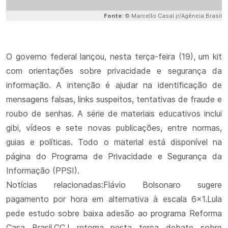
Fonte:
© Marcello Casal jr/Agência Brasil
O governo federal lançou, nesta terça-feira (19), um kit
com orientações sobre privacidade e segurança da
informação. A intenção é ajudar na identificação de
mensagens falsas, links suspeitos, tentativas de fraude e
roubo de senhas. A série de materiais educativos inclui
gibi, vídeos e sete novas publicações, entre normas,
guias e políticas. Todo o material está disponível na
página do Programa de Privacidade e Segurança da
Informação (PPSI).
Notícias relacionadas:Flávio Bolsonaro sugere
pagamento por hora em alternativa à escala 6x1.Lula
pede estudo sobre baixa adesão ao programa Reforma
Casa Brasil.CCJ retoma nesta terça debate sobre