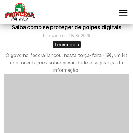
Saiba como se proteger de golpes digitais
Publicado em 19/05/2026
Tecnologia
O governo federal lançou, nesta terça-feira (19), um kit
com orientações sobre privacidade e segurança da
informação.