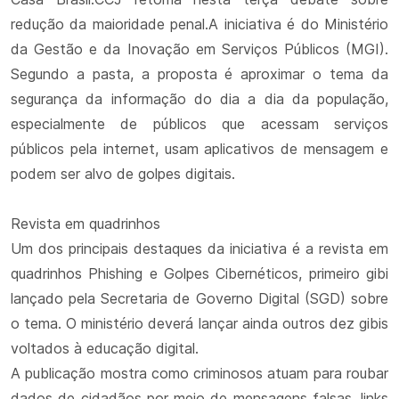
redução da maioridade penal.A iniciativa é do Ministério
da Gestão e da Inovação em Serviços Públicos (MGI).
Segundo a pasta, a proposta é aproximar o tema da
segurança da informação do dia a dia da população,
especialmente de públicos que acessam serviços
públicos pela internet, usam aplicativos de mensagem e
podem ser alvo de golpes digitais.
Revista em quadrinhos
Um dos principais destaques da iniciativa é a revista em
quadrinhos Phishing e Golpes Cibernéticos, primeiro gibi
lançado pela Secretaria de Governo Digital (SGD) sobre
o tema. O ministério deverá lançar ainda outros dez gibis
voltados à educação digital.
A publicação mostra como criminosos atuam para roubar
dados de cidadãos por meio de mensagens falsas, links